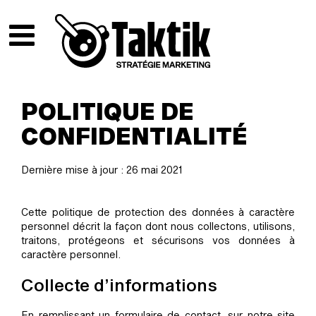
POLITIQUE DE
CONFIDENTIALITÉ
Dernière mise à jour : 26 mai 2021
Cette politique de protection des données à caractère
personnel décrit la façon dont nous collectons, utilisons,
traitons, protégeons et sécurisons vos données à
caractère personnel.
Collecte d’informations
En remplissant un formulaire de contact, sur notre site