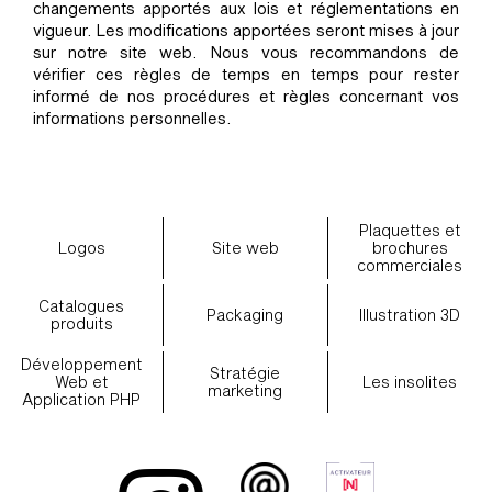
changements apportés aux lois et réglementations en
vigueur. Les modifications apportées seront mises à jour
sur notre site web. Nous vous recommandons de
vérifier ces règles de temps en temps pour rester
informé de nos procédures et règles concernant vos
informations personnelles.
Plaquettes et
Logos
Site web
brochures
commerciales
Catalogues
Packaging
Illustration 3D
produits
Développement
Stratégie
Web et
Les insolites
marketing
Application PHP