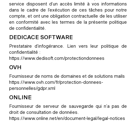
service disposent d’un accès limité à vos informations
dans le cadre de l’exécution de ces tâches pour notre
compte, et ont une obligation contractuelle de les utiliser
en conformité avec les termes de la présente politique
de confidentialité.
DEDICACE SOFTWARE
Prestataire d’infogérance. Lien vers leur politique de
confidentialité :
https://www.dedisoft.com/protectiondonnees
OVH
Fournisseur de noms de domaines et de solutions mails
https://www.ovh.com/fr/protection-donnees-
personnelles/gdpr.xml
ONLINE
Fournisseur de serveur de sauvegarde qui n’a pas de
droit de consultation de données.
https://www.online.net/en/document-legal/legal-notices