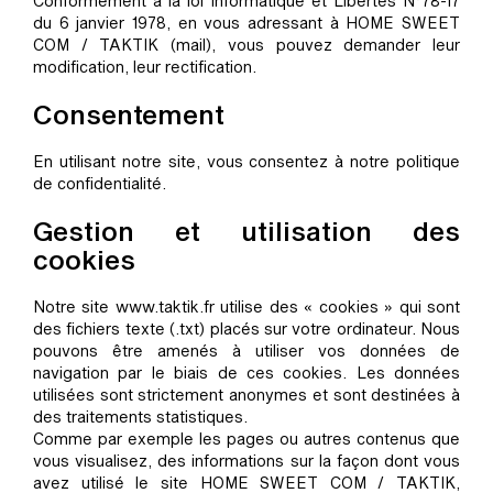
Conformément à la loi Informatique et Libertés N°78-17
du 6 janvier 1978, en vous adressant à HOME SWEET
COM / TAKTIK (mail), vous pouvez demander leur
modification, leur rectification.
Consentement
En utilisant notre site, vous consentez à notre politique
de confidentialité.
Gestion et utilisation des
cookies
Notre site www.taktik.fr utilise des « cookies » qui sont
des fichiers texte (.txt) placés sur votre ordinateur. Nous
pouvons être amenés à utiliser vos données de
navigation par le biais de ces cookies. Les données
utilisées sont strictement anonymes et sont destinées à
des traitements statistiques.
Comme par exemple les pages ou autres contenus que
vous visualisez, des informations sur la façon dont vous
avez utilisé le site HOME SWEET COM / TAKTIK,