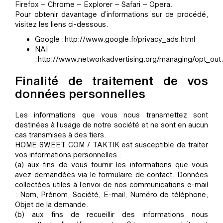
Firefox – Chrome – Explorer – Safari – Opera.
Pour obtenir davantage d’informations sur ce procédé,
visitez les liens ci-dessous.
Google :
http://www.google.fr/privacy_ads.html
NAI
:
http://www.networkadvertising.org/managing/opt_out
Finalité de traitement de vos
données personnelles
Les informations que vous nous transmettez sont
destinées à l’usage de notre société et ne sont en aucun
cas transmises à des tiers.
HOME SWEET COM / TAKTIK est susceptible de traiter
vos informations personnelles :
(a) aux fins de vous fournir les informations que vous
avez demandées via le formulaire de contact. Données
collectées utiles à l’envoi de nos communications e-mail
: Nom, Prénom, Société, E-mail, Numéro de téléphone,
Objet de la demande.
(b) aux fins de recueillir des informations nous