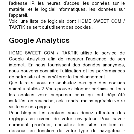
l’adresse IP, les heures d’accès, les données sur le
matériel et le logiciel informatiques, les données sur
l’appareil.
Voici une liste de logiciels dont HOME SWEET COM /
TAKTIK se sert qui utilisent des cookies :
Google Analytics
HOME SWEET COM / TAKTIK utilise le service de
Google Analytics afin de mesurer l’audience de son
internet. En nous fournissant des données anonymes,
nous pouvons connaître l’utilisation et les performances
de notre site et en améliorer le fonctionnement.
Que faire si vous ne souhaitez pas que des cookies
soient installés ? Vous pouvez bloquer certains ou tous
les cookies voire supprimer ceux qui ont déjà été
installés, en revanche, cela rendra moins agréable votre
visite sur nos pages.
Pour bloquer les cookies, vous devez effectuer des
réglages au niveau de votre navigateur. Pour savoir
comment procéder, consultez les sites en lien ci-
dessous en fonction de votre type de navigateur :