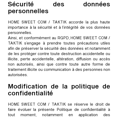
Sécurité des données
personnelles
HOME SWEET COM / TAKTIK accorde la plus haute
importance à la sécurité et à l’intégrité de vos données
personnelles.
Ainsi, et conformément au RGPD, HOME SWEET COM /
TAKTIK s’engage à prendre toutes précautions utiles
afin de préserver la sécurité des données et notamment
de les protéger contre toute destruction accidentelle ou
illicite, perte accidentelle, altération, diffusion ou accès
non autorisés, ainsi que contre toute autre forme de
traitement illicite ou communication à des personnes non
autorisées.
Modification de la politique de
confidentialité
HOME SWEET COM / TAKTIK se réserve le droit de
faire évoluer la présente Politique de confidentialité à
tout moment, notamment en application des