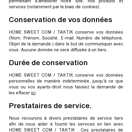
permettant d’améliorer notre Site, nos produits et
services (notamment par le biais de cookies).
Conservation de vos données
HOME SWEET COM / TAKTIK conserve vos données
(Nom, Prénom, Société, E-mail, Numéro de téléphone,
Objet de la demande.) dans le but de communiquer avec
vous. Aucune donnée ne sera diffusée à un tiers.
Durée de conservation
HOME SWEET COM / TAKTIK conserve vos données
personnelles de manière indéterminée, jusqu’à ce que
vous ou vos ayants-droit nous fassiez la demande de
les effacer
ici
.
Prestataires de service.
Nous recourons à divers prestataires de service tiers
afin de nous aider à fournir les services en lien avec
HOME SWEET COM / TAKTIK : Ces prestataires de