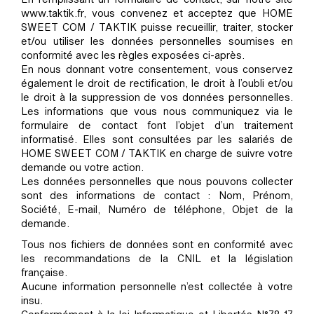
www.taktik.fr, vous convenez et acceptez que HOME
SWEET COM / TAKTIK puisse recueillir, traiter, stocker
et/ou utiliser les données personnelles soumises en
conformité avec les règles exposées ci-après.
En nous donnant votre consentement, vous conservez
également le droit de rectification, le droit à l’oubli et/ou
le droit à la suppression de vos données personnelles.
Les informations que vous nous communiquez via le
formulaire de contact font l’objet d’un traitement
informatisé. Elles sont consultées par les salariés de
HOME SWEET COM / TAKTIK en charge de suivre votre
demande ou votre action.
Les données personnelles que nous pouvons collecter
sont des informations de contact : Nom, Prénom,
Société, E-mail, Numéro de téléphone, Objet de la
demande.
Tous nos fichiers de données sont en conformité avec
les recommandations de la CNIL et la législation
française.
Aucune information personnelle n’est collectée à votre
insu.