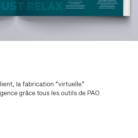
lient, la fabrication “virtuelle”
gence grâce tous les outils de PAO