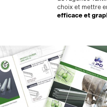
choix et mettre 
efficace et gra