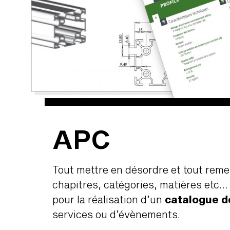
APC
Tout mettre en désordre et tout reme
chapitres, catégories, matières etc…
pour la réalisation d’un
catalogue d
services ou d’évènements.