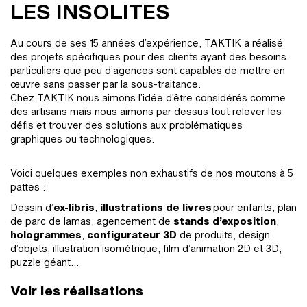
LES INSOLITES
Au cours de ses 15 années d’expérience, TAKTIK a réalisé
des projets spécifiques pour des clients ayant des besoins
particuliers que peu d’agences sont capables de mettre en
œuvre sans passer par la sous-traitance.
Chez TAKTIK nous aimons l’idée d’être considérés comme
des artisans mais nous aimons par dessus tout relever les
défis et trouver des solutions aux problématiques
graphiques ou technologiques.
Voici quelques exemples non exhaustifs de nos moutons à 5
pattes :
Dessin d’
ex-libris
,
illustrations de livres
pour enfants, plan
de parc de lamas, agencement de
stands d’exposition
,
hologrammes
,
configurateur 3D
de produits, design
d’objets, illustration isométrique, film d’animation 2D et 3D,
puzzle géant...
Voir les réalisations