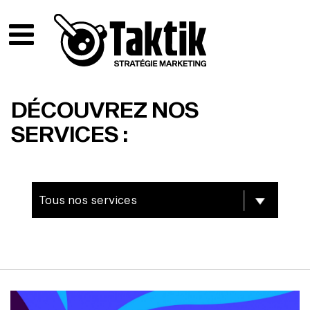
DÉCOUVREZ NOS
SERVICES :