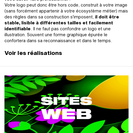
Votre logo peut donc être hors code, construit à votre image
(sans forcément appartenir à votre écosystème métier) mais
des règles dans sa construction s'imposent,
il doit être
stable, lisible à différentes tailles et facilement
identifiable
. Il ne faut pas confondre un logo et une
illustration. Souvent une forme graphique épurée le
confortera dans sa reconnaissance et dans le temps.
Voir les réalisations