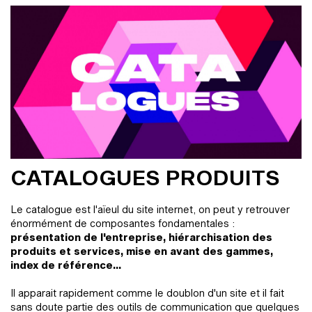
CATALOGUES PRODUITS
Le catalogue est l'aïeul du site internet, on peut y retrouver
énormément de composantes fondamentales :
présentation de l'entreprise, hiérarchisation des
produits et services, mise en avant des gammes,
index de référence...
Il apparait rapidement comme le doublon d'un site et il fait
sans doute partie des outils de communication que quelques