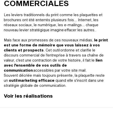
COMMERCIALES
Les leviers traditionnels du print comme les plaquettes et
brochures ont été enterrés plusieurs fois... Internet, les
réseaux sociaux, le numérique, les e-mailings... chaque
nouveau levier stratégique imagine effacer les autres.
Mais face aux promesses de ces nouveaux médias,
le print
est une forme de mémoire que vous laissez à vos
clients et prospects
. Cet outil ordonne et clarifie le
discours commercial de l'entreprise à travers sa chaîne de
valeur, c'est une contraction de votre histoire, il fait le
lien
avec l'ensemble de vos outils de
communication
accessibles par votre site mail.
Souvent décriée mais toujours présente, la plaquette reste
un
outil marketing efficace
quand elle s'inscrit dans une
stratégie globale de communication.
Voir les réalisations