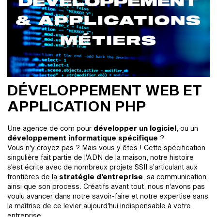
DÉVELOPPEMENT WEB ET
APPLICATION PHP
Une agence de com pour
développer un logiciel
, ou un
développement informatique spécifique
?
Vous n'y croyez pas ? Mais vous y êtes ! Cette spécification
singulière fait partie de l'ADN de la maison, notre histoire
s'est écrite avec de nombreux projets SSII s’articulant aux
frontières de la
stratégie d'entreprise
, sa communication
ainsi que son process. Créatifs avant tout, nous n'avons pas
voulu avancer dans notre savoir-faire et notre expertise sans
la maîtrise de ce levier aujourd'hui indispensable à votre
entreprise.