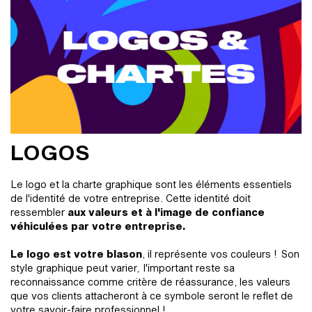
LOGOS
Le logo et la charte graphique sont les éléments essentiels
de l'identité de votre entreprise. Cette identité doit
ressembler
aux valeurs et à l'image de confiance
véhiculées par votre entreprise.
Le logo est votre blason
, il représente vos couleurs ! Son
style graphique peut varier, l'important reste sa
reconnaissance comme critère de réassurance, les valeurs
que vos clients attacheront à ce symbole seront le reflet de
votre savoir-faire professionnel !