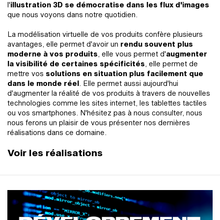
l'
illustration 3D se démocratise dans les flux d'images
que nous voyons dans notre quotidien.
La modélisation virtuelle de vos produits confère plusieurs
avantages, elle permet d'avoir un
rendu souvent plus
moderne à vos produits
, elle vous permet d'
augmenter
la visibilité de certaines spécificités
, elle permet de
mettre vos
solutions en situation plus facilement que
dans le monde réel
. Elle permet aussi aujourd'hui
d'augmenter la réalité de vos produits à travers de nouvelles
technologies comme les sites internet, les tablettes tactiles
ou vos smartphones. N'hésitez pas à nous consulter, nous
nous ferons un plaisir de vous présenter nos dernières
réalisations dans ce domaine.
Voir les réalisations