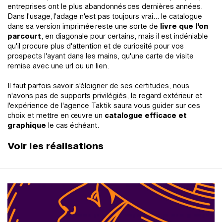
entreprises ont le plus abandonnés ces dernières années.
Dans l'usage, l'adage n'est pas toujours vrai... le catalogue
dans sa version imprimée reste une sorte de
livre que l'on
parcourt
, en diagonale pour certains, mais il est indéniable
qu'il procure plus d'attention et de curiosité pour vos
prospects l'ayant dans les mains, qu'une carte de visite
remise avec une url ou un lien.
Il faut parfois savoir s'éloigner de ses certitudes, nous
n'avons pas de supports privilégiés, le regard extérieur et
l'expérience de l'agence Taktik saura vous guider sur ces
choix et mettre en œuvre un
catalogue efficace et
graphique
le cas échéant.
Voir les réalisations