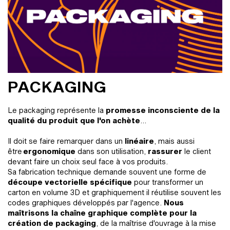
PACKAGING
Le packaging représente la
promesse inconsciente de la
qualité du produit que l'on achète
...
Il doit se faire remarquer dans un
linéaire
, mais aussi
être
ergonomique
dans son utilisation,
rassurer
le client
devant faire un choix seul face à vos produits.
Sa fabrication technique demande souvent une forme de
découpe vectorielle spécifique
pour transformer un
carton en volume 3D et graphiquement il réutilise souvent les
codes graphiques développés par l'agence.
Nous
maîtrisons la chaîne graphique complète pour la
création de packaging
, de la maîtrise d'ouvrage à la mise