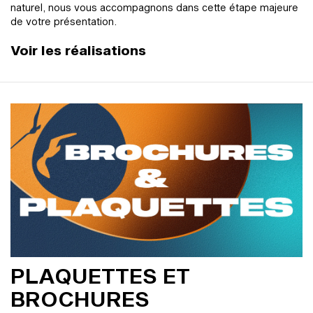
naturel, nous vous accompagnons dans cette étape majeure
de votre présentation.
Voir les réalisations
PLAQUETTES ET
BROCHURES