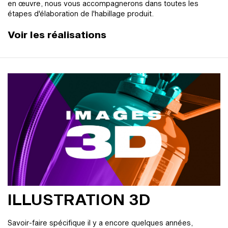
en œuvre, nous vous accompagnerons dans toutes les
étapes d'élaboration de l'habillage produit.
Voir les réalisations
ILLUSTRATION 3D
Savoir-faire spécifique il y a encore quelques années,