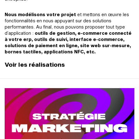
Nous modélisons votre projet
et mettons en œuvre les
fonctionnalités en nous appuyant sur des solutions
performantes. Au final, nous pouvons proposer tout type
d’application :
outils de gestion, e-commerce connecté
à votre erp, outils de suivi, interface e-commerce,
solutions de paiement en ligne, site web sur-mesure,
bornes tactiles, applications NFC, etc.
Voir les réalisations