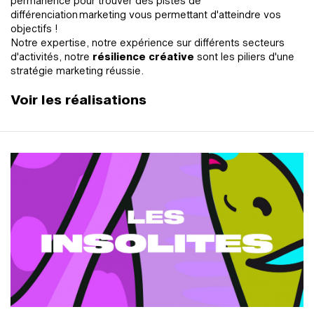
permanence pour trouver des pistes de
différenciation marketing vous permettant d'atteindre vos
objectifs !
Notre expertise, notre expérience sur différents secteurs
d'activités, notre
résilience créative
sont les piliers d'une
stratégie marketing réussie.
Voir les réalisations