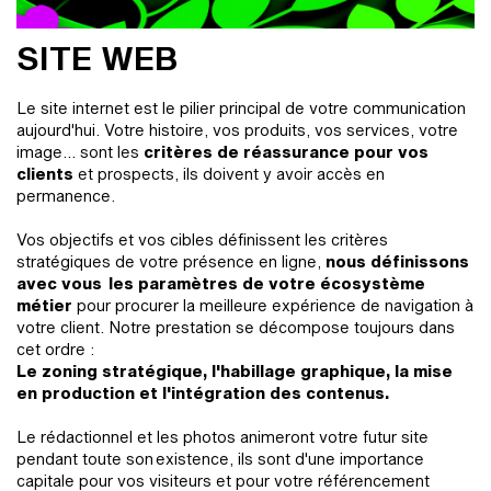
SITE WEB
Le site internet est le pilier principal de votre communication
aujourd'hui. Votre histoire, vos produits, vos services, votre
image... sont les
critères de réassurance pour vos
clients
et prospects, ils doivent y avoir accès en
permanence.
Vos objectifs et vos cibles définissent les critères
stratégiques de votre présence en ligne,
nous définissons
avec vous les paramètres de votre écosystème
métier
pour procurer la meilleure expérience de navigation à
votre client. Notre prestation se décompose toujours dans
cet ordre :
Le zoning stratégique, l'habillage graphique, la mise
en production et l'intégration des contenus.
Le rédactionnel et les photos animeront votre futur site
pendant toute son existence, ils sont d'une importance
capitale pour vos visiteurs et pour votre référencement