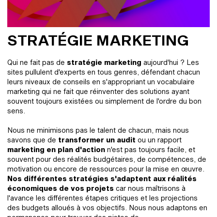
STRATÉGIE MARKETING
Qui ne fait pas de
stratégie marketing
aujourd'hui ? Les
sites pullulent d'experts en tous genres, défendant chacun
leurs niveaux de conseils en s'appropriant un vocabulaire
marketing qui ne fait que réinventer des solutions ayant
souvent toujours existées ou simplement de l'ordre du bon
sens.
Nous ne minimisons pas le talent de chacun, mais nous
savons que de
transformer un audit
ou un rapport
marketing en plan d'action
n'est pas toujours facile, et
souvent pour des réalités budgétaires, de compétences, de
motivation ou encore de ressources pour la mise en œuvre.
Nos différentes stratégies s'adaptent aux réalités
économiques de vos projets
car nous maîtrisons à
l'avance les différentes étapes critiques et les projections
des budgets alloués à vos objectifs. Nous nous adaptons en