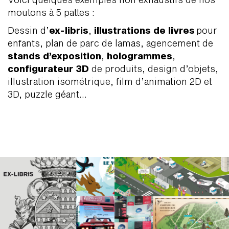
moutons à 5 pattes :
Dessin d’
ex-libris
,
illustrations de livres
pour
enfants, plan de parc de lamas, agencement de
stands d’exposition
,
hologrammes
,
configurateur 3D
de produits, design d’objets,
illustration isométrique, film d’animation 2D et
3D, puzzle géant...