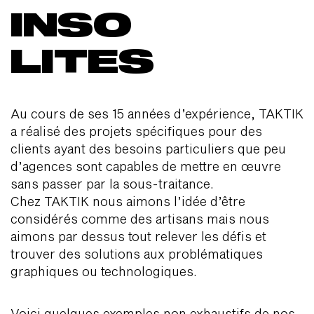
INSO
LITES
Au cours de ses 15 années d’expérience, TAKTIK
a réalisé des projets spécifiques pour des
clients ayant des besoins particuliers que peu
d’agences sont capables de mettre en œuvre
sans passer par la sous-traitance.
Chez TAKTIK nous aimons l’idée d’être
considérés comme des artisans mais nous
aimons par dessus tout relever les défis et
trouver des solutions aux problématiques
graphiques ou technologiques.
Voici quelques exemples non exhaustifs de nos